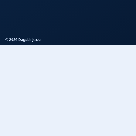
© 2026 DagsLinje.com