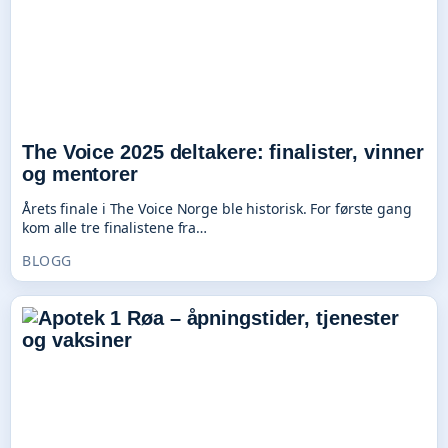
The Voice 2025 deltakere: finalister, vinner
og mentorer
Årets finale i The Voice Norge ble historisk. For første gang
kom alle tre finalistene fra…
BLOGG