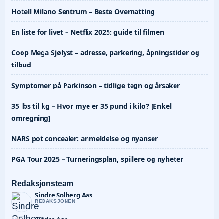
Hotell Milano Sentrum – Beste Overnatting
En liste for livet – Netflix 2025: guide til filmen
Coop Mega Sjølyst – adresse, parkering, åpningstider og
tilbud
Symptomer på Parkinson – tidlige tegn og årsaker
35 lbs til kg – Hvor mye er 35 pund i kilo? [Enkel
omregning]
NARS pot concealer: anmeldelse og nyanser
PGA Tour 2025 – Turneringsplan, spillere og nyheter
Redaksjonsteam
Sindre Solberg Aas
REDAKSJONEN