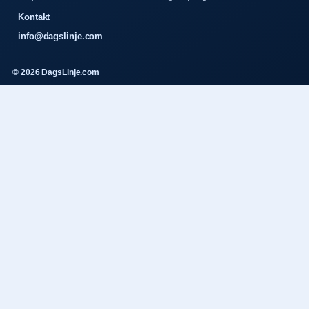
Kontakt
info@dagslinje.com
© 2026 DagsLinje.com