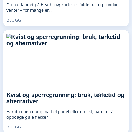
Du har landet på Heathrow, kartet er foldet ut, og London
venter – for mange er…
BLOGG
Kvist og sperregrunning: bruk, tørketid og
alternativer
Har du noen gang malt et panel eller en list, bare for å
oppdage gule flekker…
BLOGG