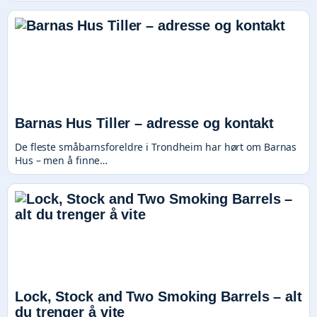
Barnas Hus Tiller – adresse og kontakt
De fleste småbarnsforeldre i Trondheim har hørt om Barnas
Hus – men å finne…
Lock, Stock and Two Smoking Barrels – alt
du trenger å vite