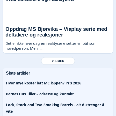
Oppdrag MS Bjørvika – Viaplay serie med
deltakere og reaksjoner
Det er ikke hver dag en realityserie setter en båt som
hovedperson. Men i…
VIS MER
Siste artikler
Hvor mye koster lett MC lappen? Pris 2026
Barnas Hus Tiller – adresse og kontakt
Lock, Stock and Two Smoking Barrels – alt du trenger å
vite