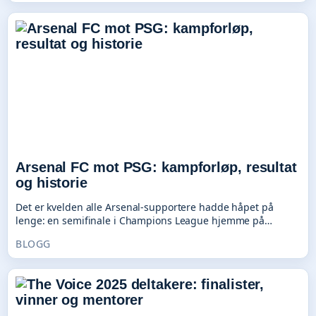
Arsenal FC mot PSG: kampforløp, resultat
og historie
Det er kvelden alle Arsenal-supportere hadde håpet på
lenge: en semifinale i Champions League hjemme på…
BLOGG