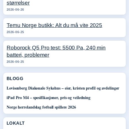
størrelser
2026-06-26
Temu Norge butikk: Alt du må vite 2025
2026-06-25
Roborock Q5 Pro test: 5500 Pa, 240 min
batteri, problemer
2026-06-25
BLOGG
Lovisenberg Diakonale Sykehus – eier, kristen profil og avdelinger
iPad Pro M4 – spesifikasjoner, pris og veiledning
Norge herrelandslag fotball spillere 2026
LOKALT