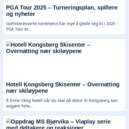
PGA Tour 2025 – Turneringsplan, spillere
og nyheter
Golfinteresserte nordmenn har mye å glede seg til i 2025 –
PGA Tour er…
Hotell Kongsberg Skisenter – Overnatting
nær skiløypene
Å finne riktig hotell når du skal på skitur til Kongsberg kan
avgjøre hele…