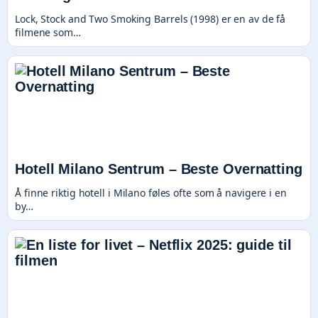
Lock, Stock and Two Smoking Barrels (1998) er en av de få
filmene som…
Hotell Milano Sentrum – Beste Overnatting
Å finne riktig hotell i Milano føles ofte som å navigere i en
by…