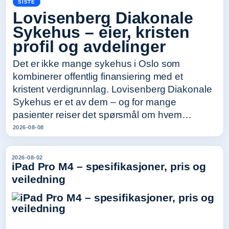
SISTE
Lovisenberg Diakonale
Sykehus – eier, kristen
profil og avdelinger
Det er ikke mange sykehus i Oslo som
kombinerer offentlig finansiering med et
kristent verdigrunnlag. Lovisenberg Diakonale
Sykehus er et av dem – og for mange
pasienter reiser det spørsmål om hvem…
2026-08-08
2026-08-02
iPad Pro M4 – spesifikasjoner, pris og
veiledning