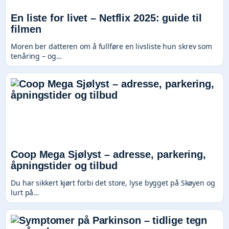
En liste for livet – Netflix 2025: guide til
filmen
Moren ber datteren om å fullføre en livsliste hun skrev som
tenåring – og…
Coop Mega Sjølyst – adresse, parkering,
åpningstider og tilbud
Du har sikkert kjørt forbi det store, lyse bygget på Skøyen og
lurt på…