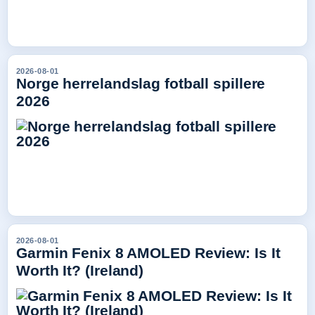
2026-08-01
Norge herrelandslag fotball spillere
2026
2026-08-01
Garmin Fenix 8 AMOLED Review: Is It
Worth It? (Ireland)