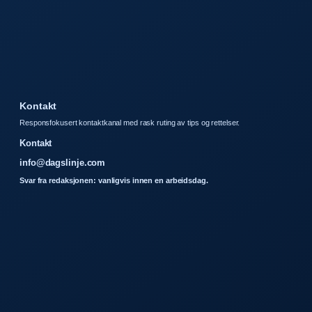
Kontakt
Responsfokusert kontaktkanal med rask ruting av tips og rettelser.
Kontakt
info@dagslinje.com
Svar fra redaksjonen: vanligvis innen en arbeidsdag.