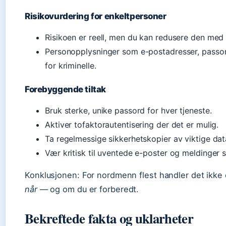
Risikovurdering for enkeltpersoner
Risikoen er reell, men du kan redusere den med 
Personopplysninger som e-postadresser, passor
for kriminelle.
Forebyggende tiltak
Bruk sterke, unike passord for hver tjeneste.
Aktiver tofaktorautentisering der det er mulig.
Ta regelmessige sikkerhetskopier av viktige dat
Vær kritisk til uventede e-poster og meldinger
Konklusjonen: For nordmenn flest handler det ikk
når
— og om du er forberedt.
Bekreftede fakta og uklarheter