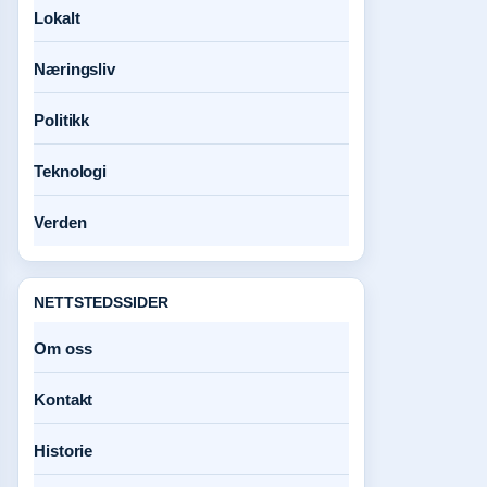
Lokalt
Næringsliv
Politikk
Teknologi
Verden
NETTSTEDSSIDER
Om oss
Kontakt
Historie