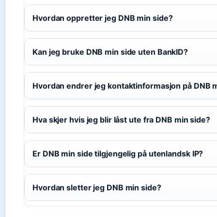
Hvordan oppretter jeg DNB min side?
Kan jeg bruke DNB min side uten BankID?
Hvordan endrer jeg kontaktinformasjon på DNB m
Hva skjer hvis jeg blir låst ute fra DNB min side?
Er DNB min side tilgjengelig på utenlandsk IP?
Hvordan sletter jeg DNB min side?