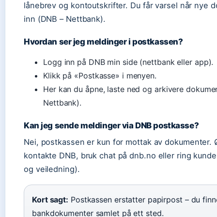
lånebrev og kontoutskrifter. Du får varsel når nye
inn (DNB – Nettbank).
Hvordan ser jeg meldinger i postkassen?
Logg inn på DNB min side (nettbank eller app).
Klikk på «Postkasse» i menyen.
Her kan du åpne, laste ned og arkivere dokume
Nettbank).
Kan jeg sende meldinger via DNB postkasse?
Nei, postkassen er kun for mottak av dokumenter. 
kontakte DNB, bruk chat på dnb.no eller ring kunde
og veiledning).
Kort sagt:
Postkassen erstatter papirpost – du finne
bankdokumenter samlet på ett sted.