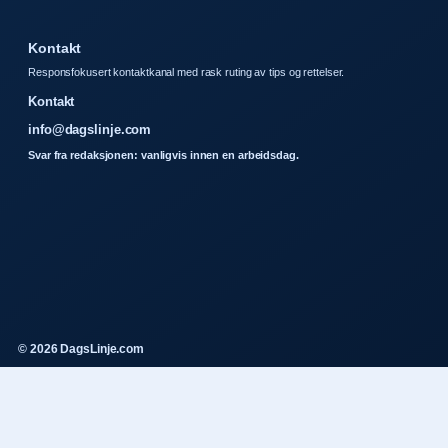
Kontakt
Responsfokusert kontaktkanal med rask ruting av tips og rettelser.
Kontakt
info@dagslinje.com
Svar fra redaksjonen: vanligvis innen en arbeidsdag.
© 2026 DagsLinje.com