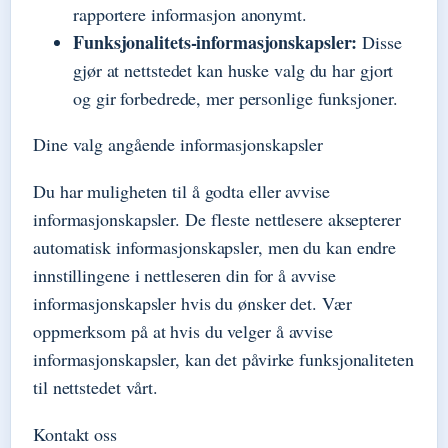
rapportere informasjon anonymt.
Funksjonalitets-informasjonskapsler:
Disse
gjør at nettstedet kan huske valg du har gjort
og gir forbedrede, mer personlige funksjoner.
Dine valg angående informasjonskapsler
Du har muligheten til å godta eller avvise
informasjonskapsler. De fleste nettlesere aksepterer
automatisk informasjonskapsler, men du kan endre
innstillingene i nettleseren din for å avvise
informasjonskapsler hvis du ønsker det. Vær
oppmerksom på at hvis du velger å avvise
informasjonskapsler, kan det påvirke funksjonaliteten
til nettstedet vårt.
Kontakt oss