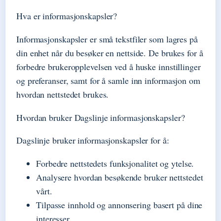
Hva er informasjonskapsler?
Informasjonskapsler er små tekstfiler som lagres på
din enhet når du besøker en nettside. De brukes for å
forbedre brukeropplevelsen ved å huske innstillinger
og preferanser, samt for å samle inn informasjon om
hvordan nettstedet brukes.
Hvordan bruker Dagslinje informasjonskapsler?
Dagslinje bruker informasjonskapsler for å:
Forbedre nettstedets funksjonalitet og ytelse.
Analysere hvordan besøkende bruker nettstedet
vårt.
Tilpasse innhold og annonsering basert på dine
interesser.