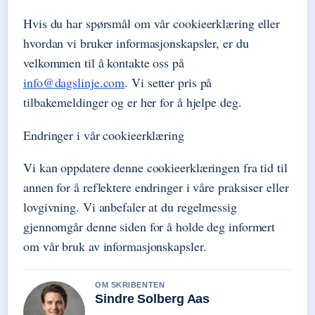
Hvis du har spørsmål om vår cookieerklæring eller
hvordan vi bruker informasjonskapsler, er du
velkommen til å kontakte oss på
info@dagslinje.com
. Vi setter pris på
tilbakemeldinger og er her for å hjelpe deg.
Endringer i vår cookieerklæring
Vi kan oppdatere denne cookieerklæringen fra tid til
annen for å reflektere endringer i våre praksiser eller
lovgivning. Vi anbefaler at du regelmessig
gjennomgår denne siden for å holde deg informert
om vår bruk av informasjonskapsler.
OM SKRIBENTEN
Sindre Solberg Aas