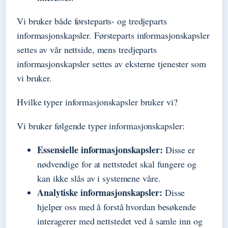
Vi bruker både førsteparts- og tredjeparts
informasjonskapsler. Førsteparts informasjonskapsler
settes av vår nettside, mens tredjeparts
informasjonskapsler settes av eksterne tjenester som
vi bruker.
Hvilke typer informasjonskapsler bruker vi?
Vi bruker følgende typer informasjonskapsler:
Essensielle informasjonskapsler:
Disse er
nødvendige for at nettstedet skal fungere og
kan ikke slås av i systemene våre.
Analytiske informasjonskapsler:
Disse
hjelper oss med å forstå hvordan besøkende
interagerer med nettstedet ved å samle inn og