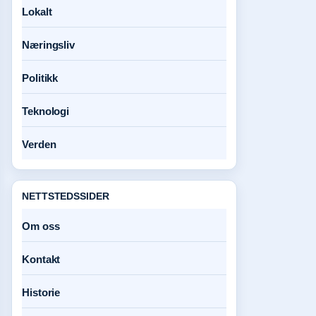
Lokalt
Næringsliv
Politikk
Teknologi
Verden
NETTSTEDSSIDER
Om oss
Kontakt
Historie