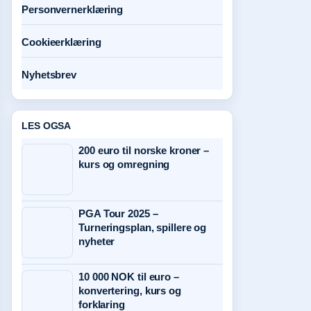
Personvernerklæring
Cookieerklæring
Nyhetsbrev
LES OGSA
200 euro til norske kroner –
kurs og omregning
PGA Tour 2025 –
Turneringsplan, spillere og
nyheter
10 000 NOK til euro –
konvertering, kurs og
forklaring