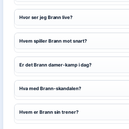
Hvor ser jeg Brann live?
Hvem spiller Brann mot snart?
Er det Brann damer-kamp i dag?
Hva med Brann-skandalen?
Hvem er Brann sin trener?