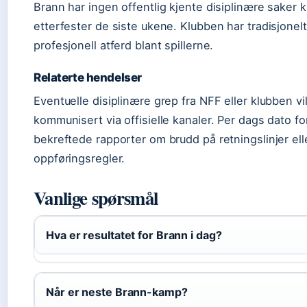
Brann har ingen offentlig kjente disiplinære saker kn
etterfester de siste ukene. Klubben har tradisjonelt
profesjonell atferd blant spillerne.
Relaterte hendelser
Eventuelle disiplinære grep fra NFF eller klubben vill
kommunisert via offisielle kanaler. Per dags dato fo
bekreftede rapporter om brudd på retningslinjer ell
oppføringsregler.
Vanlige spørsmål
Hva er resultatet for Brann i dag?
Når er neste Brann-kamp?