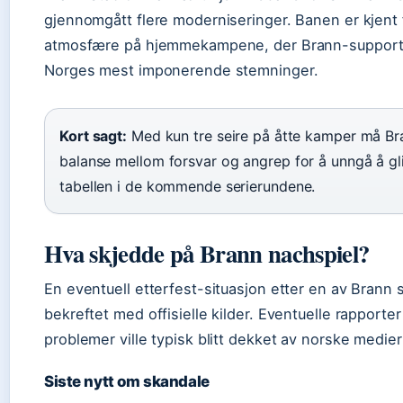
gjennomgått flere moderniseringer. Banen er kjent 
atmosfære på hjemmekampene, der Brann-support
Norges mest imponerende stemninger.
Kort sagt:
Med kun tre seire på åtte kamper må Br
balanse mellom forsvar og angrep for å unngå å gl
tabellen i de kommende serierundene.
Hva skjedde på Brann nachspiel?
En eventuell etterfest-situasjon etter en av Brann 
bekreftet med offisielle kilder. Eventuelle rapporte
problemer ville typisk blitt dekket av norske medi
Siste nytt om skandale