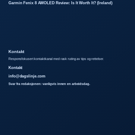
Garmin Fenix 8 AMOLED Review: Is It Worth It? (Ireland)
Kontakt
Responsfokusert kontaktkanal med rask ruting av tips og rettelser.
Kontakt
info@dagslinje.com
Svar fra redaksjonen: vanligvis innen en arbeidsdag.