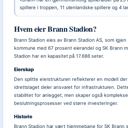
spillere i troppen, 11 utenlandske spillere og 4 la
Hvem eier Brann Stadion?
Brann Stadion eies av Brann Stadion AS, som igjen
kommune med 67 prosent eierandel og SK Brann m
Stadion har en kapasitet på 17.686 seter.
Eierskap
Den splitte eierstrukturen reflekterer en modell 
idrettslaget deler ansvaret for infrastrukturen. Dette
stabilitet for anlegget, men skaper også komplekse
beslutningsprosesser ved større investeringer.
Historie
Brann Stadion har vært hjemmebane for SK Brann s