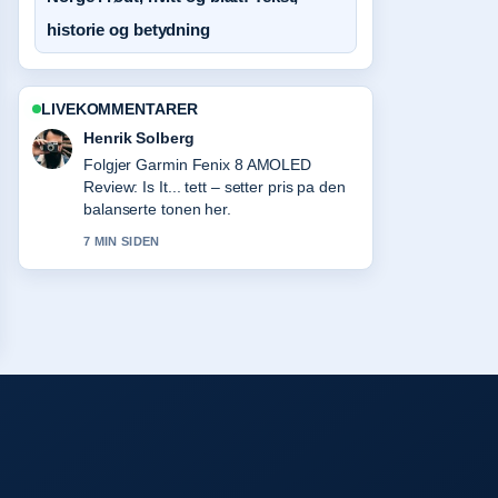
historie og betydning
LIVEKOMMENTARER
Henrik Solberg
Folgjer Garmin Fenix 8 AMOLED
Review: Is It... tett – setter pris pa den
balanserte tonen her.
7 MIN SIDEN