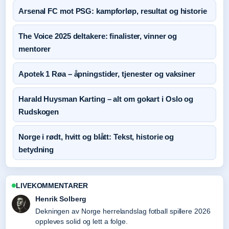
Arsenal FC mot PSG: kampforløp, resultat og historie
The Voice 2025 deltakere: finalister, vinner og
mentorer
Apotek 1 Røa – åpningstider, tjenester og vaksiner
Harald Huysman Karting – alt om gokart i Oslo og
Rudskogen
Norge i rødt, hvitt og blått: Tekst, historie og
betydning
LIVEKOMMENTARER
Henrik Solberg
Dekningen av Norge herrelandslag fotball spillere 2026
oppleves solid og lett a folge.