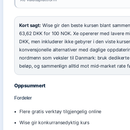
Kort sagt:
Wise gir den beste kursen blant sammen
63,62 DKK for 100 NOK. Xe opererer med lavere mi
DKK, men inkluderer ikke gebyrer i den viste kurse
konvensjonelle alternativer med daglige oppdaterin
nordmenn som veksler til Danmark: bruk dedikerte
beløp, og sammenlign alltid mot mid-market rate fø
Oppsummert
Fordeler
Flere gratis verktøy tilgjengelig online
Wise gir konkurransedyktig kurs