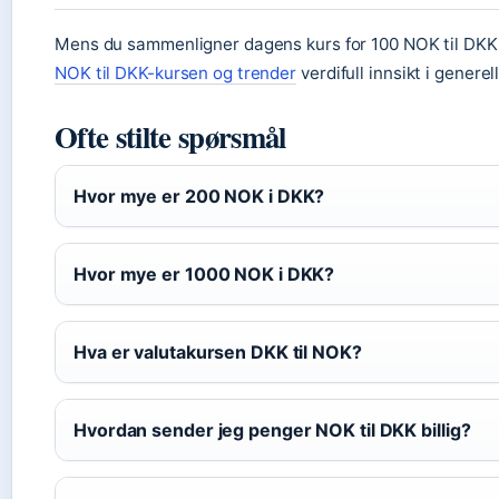
Mens du sammenligner dagens kurs for 100 NOK til DKK 
NOK til DKK-kursen og trender
verdifull innsikt i generel
Ofte stilte spørsmål
Hvor mye er 200 NOK i DKK?
Hvor mye er 1000 NOK i DKK?
Hva er valutakursen DKK til NOK?
Hvordan sender jeg penger NOK til DKK billig?