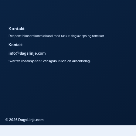
Kontakt
Responsfokusert kontaktkanal med rask ruting av tips og rettelser.
Kontakt
info@dagslinje.com
Svar fra redaksjonen: vanligvis innen en arbeidsdag.
© 2026 DagsLinje.com