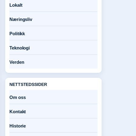
Lokalt
Næringsliv
Politikk
Teknologi
Verden
NETTSTEDSSIDER
Om oss
Kontakt
Historie