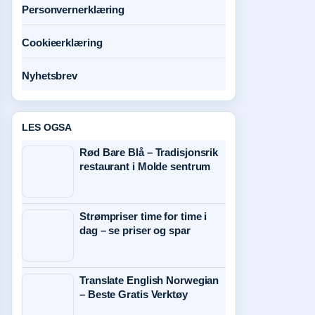
Personvernerklæring
Cookieerklæring
Nyhetsbrev
LES OGSA
Rød Bare Blå – Tradisjonsrik
restaurant i Molde sentrum
Strømpriser time for time i
dag – se priser og spar
Translate English Norwegian
– Beste Gratis Verktøy