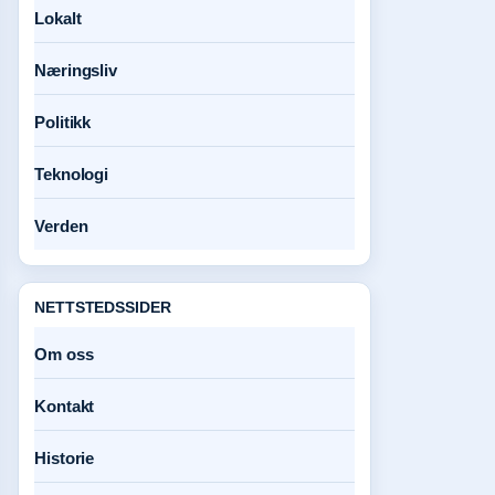
Lokalt
Næringsliv
Politikk
Teknologi
Verden
NETTSTEDSSIDER
Om oss
Kontakt
Historie