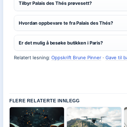
Tilbyr Palais des Thés prøvesett?
Hvordan oppbevare te fra Palais des Thés?
Er det mulig å besøke butikken i Paris?
Relatert lesning:
Oppskrift Brune Pinner
·
Gave til b
FLERE RELATERTE INNLEGG