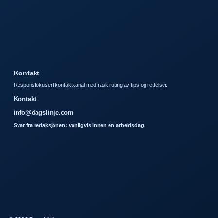
Kontakt
Responsfokusert kontaktkanal med rask ruting av tips og rettelser.
Kontakt
info@dagslinje.com
Svar fra redaksjonen: vanligvis innen en arbeidsdag.