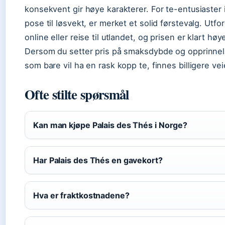
konsekvent gir høye karakterer. For te-entusiaster
pose til løsvekt, er merket et solid førstevalg. Utfo
online eller reise til utlandet, og prisen er klart 
Dersom du setter pris på smaksdybde og opprinnels
som bare vil ha en rask kopp te, finnes billigere vei
Ofte stilte spørsmål
Kan man kjøpe Palais des Thés i Norge?
Har Palais des Thés en gavekort?
Hva er fraktkostnadene?