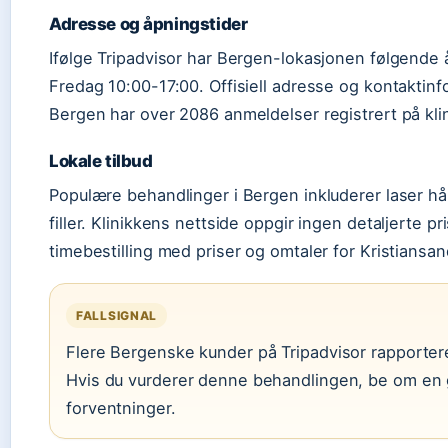
Adresse og åpningstider
Ifølge Tripadvisor har Bergen-lokasjonen følgende 
Fredag 10:00-17:00. Offisiell adresse og kontaktinf
Bergen har over 2086 anmeldelser registrert på klini
Lokale tilbud
Populære behandlinger i Bergen inkluderer laser hå
filler. Klinikkens nettside oppgir ingen detaljerte p
timebestilling med priser og omtaler for Kristiansan
FALLSIGNAL
Flere Bergenske kunder på Tripadvisor rapporter
Hvis du vurderer denne behandlingen, be om en gr
forventninger.