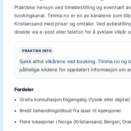
Praktiske hensyn ved timebestilling og eventuell av
bookingkanal. Timma.no er en av kanalene som tilby
Kristiansand med priser og omtaler. Ved avbestillin
direkte via e-post eller telefon for å avklare vilkår
PRAKTISK INFO
Sjekk alltid vilkårene ved booking. Timma.no og 
pålitelige kildene for oppdatert informasjon om av
Fordeler
Gratis konsultasjon tilgjengelig (fysisk eller digital)
Bredt behandlingstilbud fra laser til injeksjoner
Flere lokasjoner i Norge (Kristiansand, Bergen, D