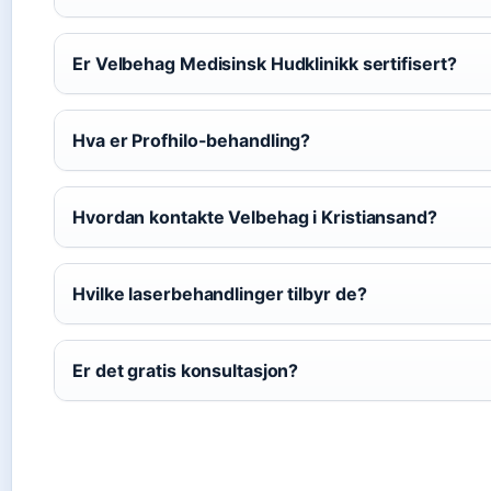
Er Velbehag Medisinsk Hudklinikk sertifisert?
Hva er Profhilo-behandling?
Hvordan kontakte Velbehag i Kristiansand?
Hvilke laserbehandlinger tilbyr de?
Er det gratis konsultasjon?