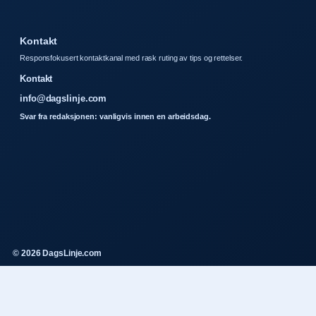
Kontakt
Responsfokusert kontaktkanal med rask ruting av tips og rettelser.
Kontakt
info@dagslinje.com
Svar fra redaksjonen: vanligvis innen en arbeidsdag.
© 2026 DagsLinje.com