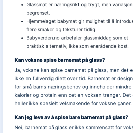
Glassmat er næringsrikt og trygt, men variasjon
begrenset.
Hjemmelaget babymat gir mulighet til å introdu
flere smaker og teksturer tidlig.
Babyverden.no anbefaler glassmiddag som et
praktisk alternativ, ikke som enerådende kost.
Kan voksne spise barnemat på glass?
Ja, voksne kan spise barnemat på glass, men det e
ikke en fullverdig diett over tid. Barnemat er desig
for små barns næringsbehov og inneholder mindre
kalorier og protein enn det en voksen trenger. Det 
heller ikke spesielt velsmakende for voksne ganer.
Kan jeg leve av å spise bare barnemat på glass?
Nei, barnemat på glass er ikke sammensatt for vo