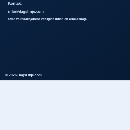
Kontakt
info@dagslinje.com
Svar fra redaksjonen: vanligvis innen en arbeidsdag.
© 2026 DagsLinje.com