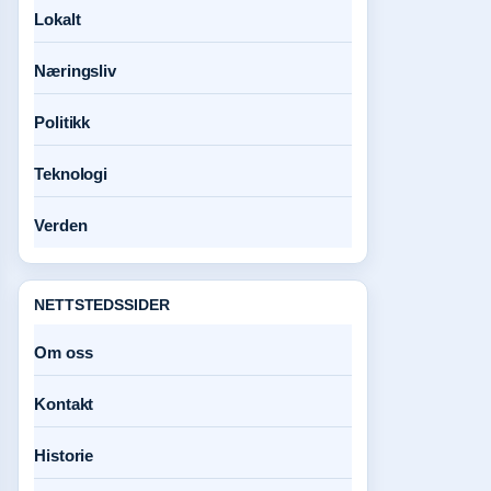
Lokalt
Næringsliv
Politikk
Teknologi
Verden
NETTSTEDSSIDER
Om oss
Kontakt
Historie