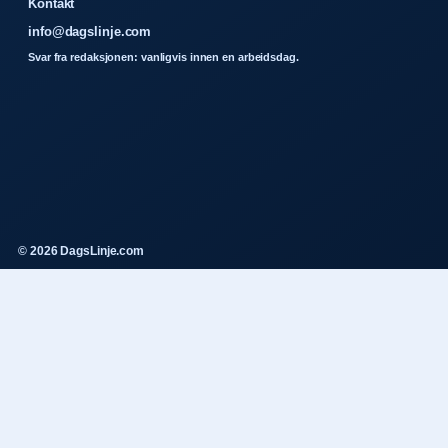
Kontakt
info@dagslinje.com
Svar fra redaksjonen: vanligvis innen en arbeidsdag.
© 2026 DagsLinje.com