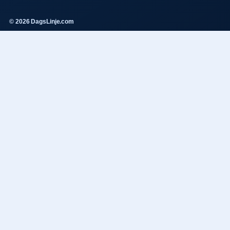
© 2026 DagsLinje.com