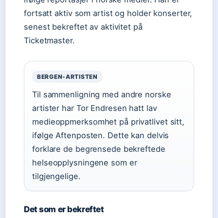
fortsatt aktiv som artist og holder konserter,
senest bekreftet av aktivitet på
Ticketmaster.
BERGEN-ARTISTEN
Til sammenligning med andre norske
artister har Tor Endresen hatt lav
medieoppmerksomhet på privatlivet sitt,
ifølge Aftenposten. Dette kan delvis
forklare de begrensede bekreftede
helseopplysningene som er
tilgjengelige.
Det som er bekreftet