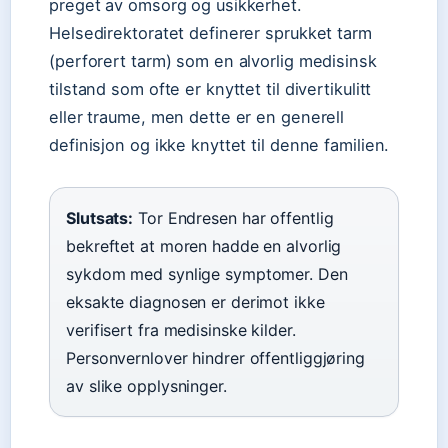
preget av omsorg og usikkerhet.
Helsedirektoratet definerer sprukket tarm
(perforert tarm) som en alvorlig medisinsk
tilstand som ofte er knyttet til divertikulitt
eller traume, men dette er en generell
definisjon og ikke knyttet til denne familien.
Slutsats:
Tor Endresen har offentlig
bekreftet at moren hadde en alvorlig
sykdom med synlige symptomer. Den
eksakte diagnosen er derimot ikke
verifisert fra medisinske kilder.
Personvernlover hindrer offentliggjøring
av slike opplysninger.