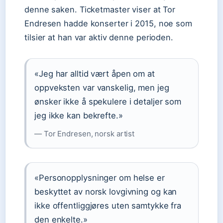
denne saken. Ticketmaster viser at Tor
Endresen hadde konserter i 2015, noe som
tilsier at han var aktiv denne perioden.
«Jeg har alltid vært åpen om at
oppveksten var vanskelig, men jeg
ønsker ikke å spekulere i detaljer som
jeg ikke kan bekrefte.»
— Tor Endresen, norsk artist
«Personopplysninger om helse er
beskyttet av norsk lovgivning og kan
ikke offentliggjøres uten samtykke fra
den enkelte.»