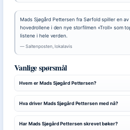
Mads Sjøgård Pettersen fra Sørfold spiller en av
hovedrollene i den nye storfilmen «Troll» som to
listene i hele verden.
— Saltenposten, lokalavis
Vanlige spørsmål
Hvem er Mads Sjøgård Pettersen?
Hva driver Mads Sjøgård Pettersen med nå?
Har Mads Sjøgård Pettersen skrevet bøker?