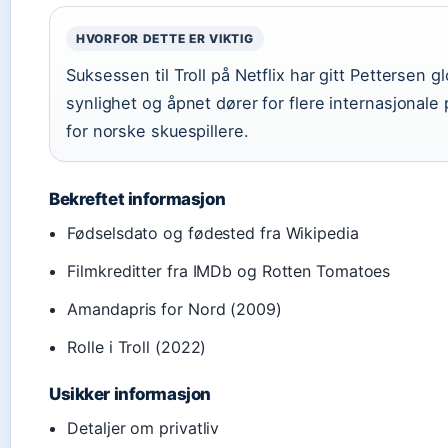
HVORFOR DETTE ER VIKTIG
Suksessen til Troll på Netflix har gitt Pettersen g
synlighet og åpnet dører for flere internasjonale 
for norske skuespillere.
Bekreftet informasjon
Fødselsdato og fødested fra Wikipedia
Filmkreditter fra IMDb og Rotten Tomatoes
Amandapris for Nord (2009)
Rolle i Troll (2022)
Usikker informasjon
Detaljer om privatliv