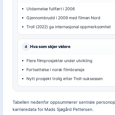
Utdannelse fullført i 2006
Gjennombrudd i 2009 med filmen Nord
Troll (2022) ga internasjonal oppmerksomhet
Hva som skjer videre
4
Flere filmprosjekter under utvikling
Fortsettelse i norsk filmbransje
Nytt prosjekt trolig etter Troll-suksessen
Tabellen nedenfor oppsummerer sentrale personop
karrieredata for Mads Sjøgård Pettersen.