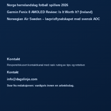
Norge herrelandslag fotball spillere 2026
Garmin Fenix 8 AMOLED Review: Is It Worth It? (Ireland)
Norwegian Air Sweden – lavprisflyselskapet med svensk AOC
Kontakt
Responsfokusert kontaktkanal med rask ruting av tips og rettelser.
Kontakt
info@dagslinje.com
Svar fra redaksjonen: vanligvis innen en arbeidsdag.