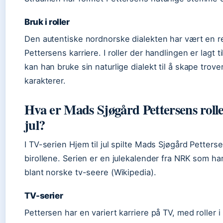
Bruk i roller
Den autentiske nordnorske dialekten har vært en re
Pettersens karriere. I roller der handlingen er lagt 
kan han bruke sin naturlige dialekt til å skape trove
karakterer.
Hva er Mads Sjøgård Pettersens rolle
jul?
I TV-serien Hjem til jul spilte Mads Sjøgård Petters
birollene. Serien er en julekalender fra NRK som har
blant norske tv-seere (Wikipedia).
TV-serier
Pettersen har en variert karriere på TV, med roller i