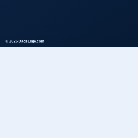
© 2026 DagsLinje.com