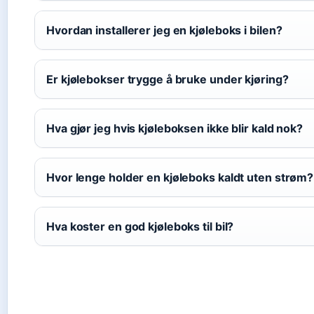
Hvordan installerer jeg en kjøleboks i bilen?
Er kjølebokser trygge å bruke under kjøring?
Hva gjør jeg hvis kjøleboksen ikke blir kald nok?
Hvor lenge holder en kjøleboks kaldt uten strøm?
Hva koster en god kjøleboks til bil?