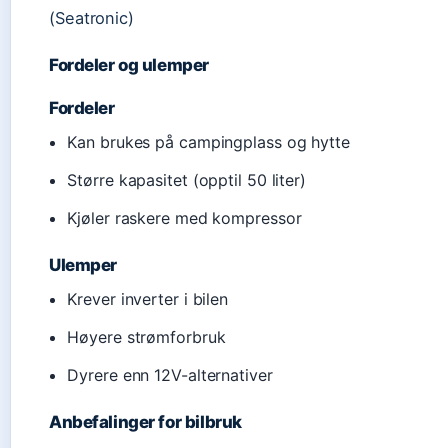
(Seatronic)
Fordeler og ulemper
Fordeler
Kan brukes på campingplass og hytte
Større kapasitet (opptil 50 liter)
Kjøler raskere med kompressor
Ulemper
Krever inverter i bilen
Høyere strømforbruk
Dyrere enn 12V-alternativer
Anbefalinger for bilbruk