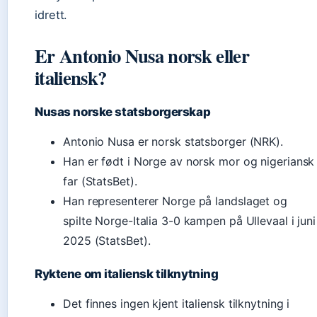
idrett.
Er Antonio Nusa norsk eller
italiensk?
Nusas norske statsborgerskap
Antonio Nusa er norsk statsborger (NRK).
Han er født i Norge av norsk mor og nigeriansk
far (StatsBet).
Han representerer Norge på landslaget og
spilte Norge-Italia 3-0 kampen på Ullevaal i juni
2025 (StatsBet).
Ryktene om italiensk tilknytning
Det finnes ingen kjent italiensk tilknytning i