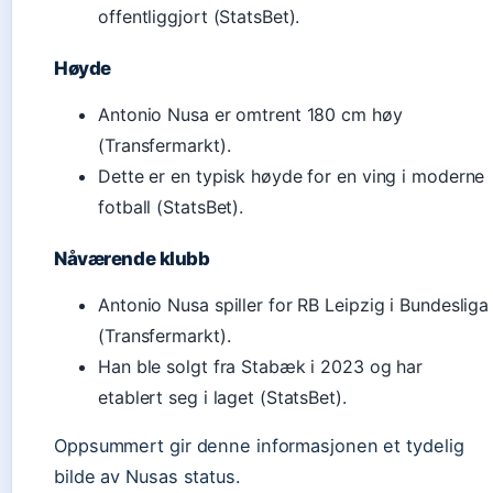
offentliggjort (StatsBet).
Høyde
Antonio Nusa er omtrent 180 cm høy
(Transfermarkt).
Dette er en typisk høyde for en ving i moderne
fotball (StatsBet).
Nåværende klubb
Antonio Nusa spiller for RB Leipzig i Bundesliga
(Transfermarkt).
Han ble solgt fra Stabæk i 2023 og har
etablert seg i laget (StatsBet).
Oppsummert gir denne informasjonen et tydelig
bilde av Nusas status.