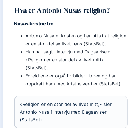
Hva er Antonio Nusas religion?
Nusas kristne tro
Antonio Nusa er kristen og har uttalt at religion
er en stor del av livet hans (StatsBet).
Han har sagt i intervju med Dagsavisen:
«Religion er en stor del av livet mitt»
(StatsBet).
Foreldrene er også forbilder i troen og har
oppdratt ham med kristne verdier (StatsBet).
«Religion er en stor del av livet mitt,» sier
Antonio Nusa i intervju med Dagsavisen
(StatsBet).