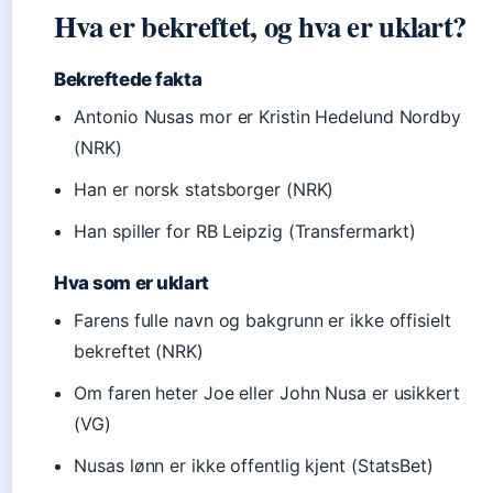
Hva er bekreftet, og hva er uklart?
Bekreftede fakta
Antonio Nusas mor er Kristin Hedelund Nordby
(NRK)
Han er norsk statsborger (NRK)
Han spiller for RB Leipzig (Transfermarkt)
Hva som er uklart
Farens fulle navn og bakgrunn er ikke offisielt
bekreftet (NRK)
Om faren heter Joe eller John Nusa er usikkert
(VG)
Nusas lønn er ikke offentlig kjent (StatsBet)