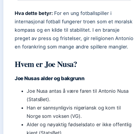
Hva dette betyr:
For en ung fotballspiller i
internasjonal fotball fungerer troen som et moralsk
kompass og en kilde til stabilitet. I en bransje
preget av press og fristelser, gir religionen Antonio
en forankring som mange andre spillere mangler.
Hvem er Joe Nusa?
Joe Nusas alder og bakgrunn
Joe Nusa antas å være faren til Antonio Nusa
(StatsBet).
Han er sannsynligvis nigeriansk og kom til
Norge som voksen (VG).
Alder og nøyaktig fødselsdato er ikke offentlig
kjent (StatsBet).