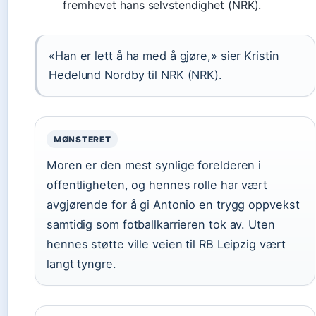
fremhevet hans selvstendighet (NRK).
«Han er lett å ha med å gjøre,» sier Kristin
Hedelund Nordby til NRK (NRK).
MØNSTERET
Moren er den mest synlige forelderen i
offentligheten, og hennes rolle har vært
avgjørende for å gi Antonio en trygg oppvekst
samtidig som fotballkarrieren tok av. Uten
hennes støtte ville veien til RB Leipzig vært
langt tyngre.