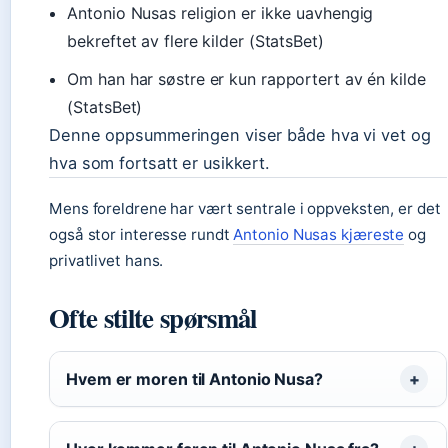
Antonio Nusas religion er ikke uavhengig
bekreftet av flere kilder (StatsBet)
Om han har søstre er kun rapportert av én kilde
(StatsBet)
Denne oppsummeringen viser både hva vi vet og
hva som fortsatt er usikkert.
Mens foreldrene har vært sentrale i oppveksten, er det
også stor interesse rundt
Antonio Nusas kjæreste
og
privatlivet hans.
Ofte stilte spørsmål
Hvem er moren til Antonio Nusa?