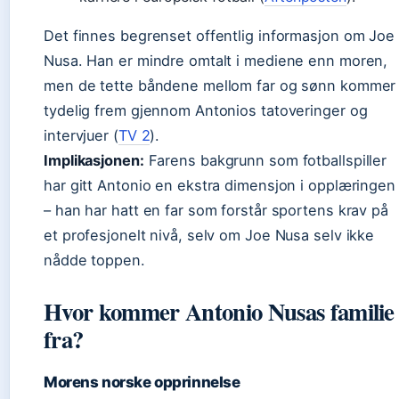
Det finnes begrenset offentlig informasjon om Joe
Nusa. Han er mindre omtalt i mediene enn moren,
men de tette båndene mellom far og sønn kommer
tydelig frem gjennom Antonios tatoveringer og
intervjuer (
TV 2
).
Implikasjonen:
Farens bakgrunn som fotballspiller
har gitt Antonio en ekstra dimensjon i opplæringen
– han har hatt en far som forstår sportens krav på
et profesjonelt nivå, selv om Joe Nusa selv ikke
nådde toppen.
Hvor kommer Antonio Nusas familie
fra?
Morens norske opprinnelse