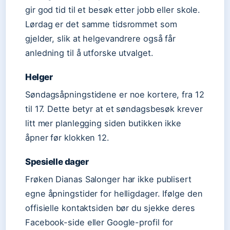
gir god tid til et besøk etter jobb eller skole.
Lørdag er det samme tidsrommet som
gjelder, slik at helgevandrere også får
anledning til å utforske utvalget.
Helger
Søndagsåpningstidene er noe kortere, fra 12
til 17. Dette betyr at et søndagsbesøk krever
litt mer planlegging siden butikken ikke
åpner før klokken 12.
Spesielle dager
Frøken Dianas Salonger har ikke publisert
egne åpningstider for helligdager. Ifølge den
offisielle kontaktsiden bør du sjekke deres
Facebook-side eller Google-profil for