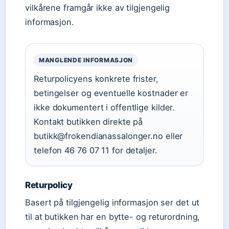
vilkårene framgår ikke av tilgjengelig
informasjon.
MANGLENDE INFORMASJON
Returpolicyens konkrete frister,
betingelser og eventuelle kostnader er
ikke dokumentert i offentlige kilder.
Kontakt butikken direkte på
butikk@frokendianassalonger.no eller
telefon 46 76 07 11 for detaljer.
Returpolicy
Basert på tilgjengelig informasjon ser det ut
til at butikken har en bytte- og returordning,