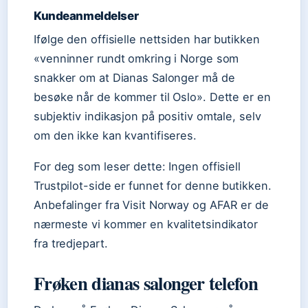
Kundeanmeldelser
Ifølge den offisielle nettsiden har butikken
«venninner rundt omkring i Norge som
snakker om at Dianas Salonger må de
besøke når de kommer til Oslo». Dette er en
subjektiv indikasjon på positiv omtale, selv
om den ikke kan kvantifiseres.
For deg som leser dette: Ingen offisiell
Trustpilot-side er funnet for denne butikken.
Anbefalinger fra Visit Norway og AFAR er de
nærmeste vi kommer en kvalitetsindikator
fra tredjepart.
Frøken dianas salonger telefon