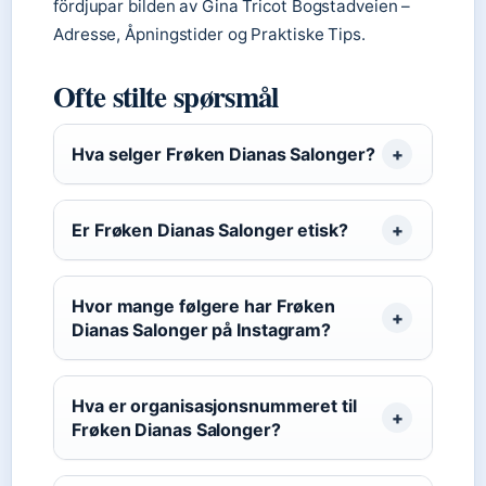
fördjupar bilden av Gina Tricot Bogstadveien –
Adresse, Åpningstider og Praktiske Tips.
Ofte stilte spørsmål
Hva selger Frøken Dianas Salonger?
Er Frøken Dianas Salonger etisk?
Hvor mange følgere har Frøken
Dianas Salonger på Instagram?
Hva er organisasjonsnummeret til
Frøken Dianas Salonger?