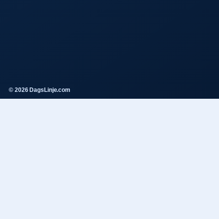
© 2026 DagsLinje.com