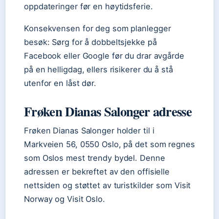
oppdateringer før en høytidsferie.
Konsekvensen for deg som planlegger
besøk: Sørg for å dobbeltsjekke på
Facebook eller Google før du drar avgårde
på en helligdag, ellers risikerer du å stå
utenfor en låst dør.
Frøken Dianas Salonger adresse
Frøken Dianas Salonger holder til i
Markveien 56, 0550 Oslo, på det som regnes
som Oslos mest trendy bydel. Denne
adressen er bekreftet av den offisielle
nettsiden og støttet av turistkilder som Visit
Norway og Visit Oslo.