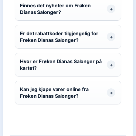
Finnes det nyheter om Frøken
Dianas Salonger?
Er det rabattkoder tilgjengelig for
Frøken Dianas Salonger?
Hvor er Frøken Dianas Salonger på
kartet?
Kan jeg kjøpe varer online fra
Frøken Dianas Salonger?