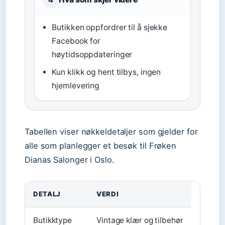
Butikken oppfordrer til å sjekke
Facebook for
høytidsoppdateringer
Kun klikk og hent tilbys, ingen
hjemlevering
Tabellen viser nøkkeldetaljer som gjelder for
alle som planlegger et besøk til Frøken
Dianas Salonger i Oslo.
DETALJ
VERDI
Butikktype
Vintage klær og tilbehør