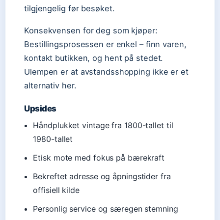
tilgjengelig før besøket.
Konsekvensen for deg som kjøper:
Bestillingsprosessen er enkel – finn varen,
kontakt butikken, og hent på stedet.
Ulempen er at avstandsshopping ikke er et
alternativ her.
Upsides
Håndplukket vintage fra 1800-tallet til
1980-tallet
Etisk mote med fokus på bærekraft
Bekreftet adresse og åpningstider fra
offisiell kilde
Personlig service og særegen stemning