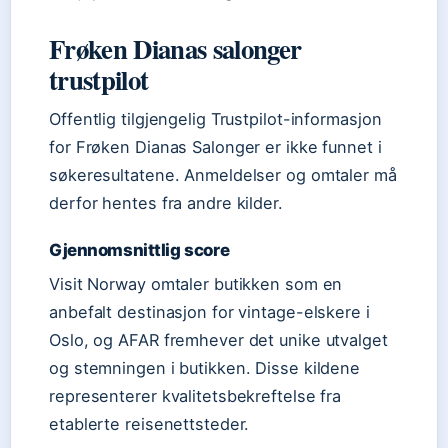
Frøken Dianas salonger
trustpilot
Offentlig tilgjengelig Trustpilot-informasjon
for Frøken Dianas Salonger er ikke funnet i
søkeresultatene. Anmeldelser og omtaler må
derfor hentes fra andre kilder.
Gjennomsnittlig score
Visit Norway omtaler butikken som en
anbefalt destinasjon for vintage-elskere i
Oslo, og AFAR fremhever det unike utvalget
og stemningen i butikken. Disse kildene
representerer kvalitetsbekreftelse fra
etablerte reisenettsteder.