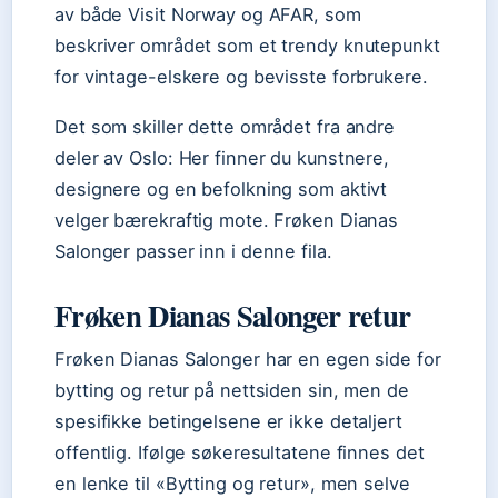
av både Visit Norway og AFAR, som
beskriver området som et trendy knutepunkt
for vintage-elskere og bevisste forbrukere.
Det som skiller dette området fra andre
deler av Oslo: Her finner du kunstnere,
designere og en befolkning som aktivt
velger bærekraftig mote. Frøken Dianas
Salonger passer inn i denne fila.
Frøken Dianas Salonger retur
Frøken Dianas Salonger har en egen side for
bytting og retur på nettsiden sin, men de
spesifikke betingelsene er ikke detaljert
offentlig. Ifølge søkeresultatene finnes det
en lenke til «Bytting og retur», men selve