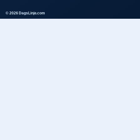
© 2026 DagsLinje.com