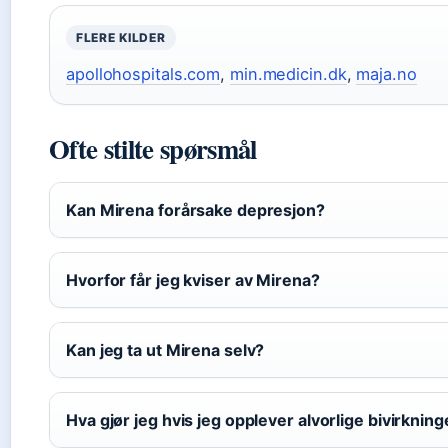
FLERE KILDER
apollohospitals.com
,
min.medicin.dk
,
maja.no
Ofte stilte spørsmål
Kan Mirena forårsake depresjon?
Hvorfor får jeg kviser av Mirena?
Kan jeg ta ut Mirena selv?
Hva gjør jeg hvis jeg opplever alvorlige bivirkning