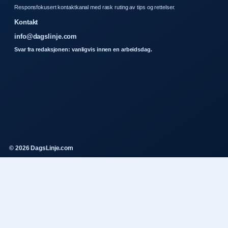
Responsfokusert kontaktkanal med rask ruting av tips og rettelser.
Kontakt
info@dagslinje.com
Svar fra redaksjonen: vanligvis innen en arbeidsdag.
© 2026 DagsLinje.com