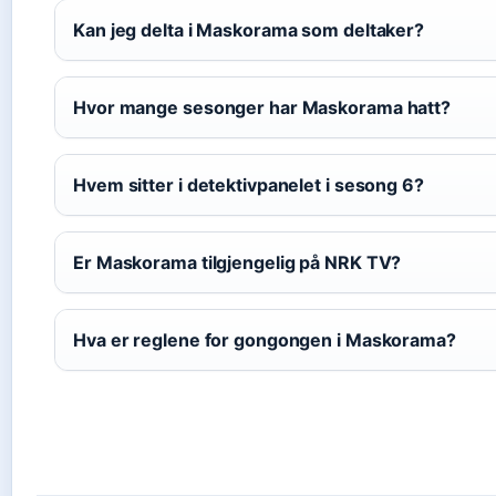
Kan jeg delta i Maskorama som deltaker?
Hvor mange sesonger har Maskorama hatt?
Hvem sitter i detektivpanelet i sesong 6?
Er Maskorama tilgjengelig på NRK TV?
Hva er reglene for gongongen i Maskorama?