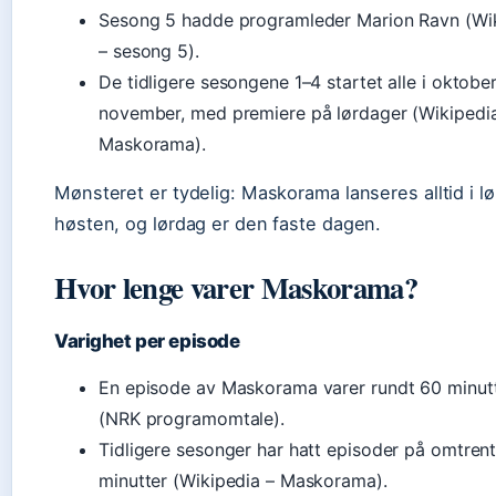
Sesong 5 hadde programleder Marion Ravn (Wi
– sesong 5).
De tidligere sesongene 1–4 startet alle i oktober
november, med premiere på lørdager (Wikipedi
Maskorama).
Mønsteret er tydelig: Maskorama lanseres alltid i l
høsten, og lørdag er den faste dagen.
Hvor lenge varer Maskorama?
Varighet per episode
En episode av Maskorama varer rundt 60 minut
(NRK programomtale).
Tidligere sesonger har hatt episoder på omtren
minutter (Wikipedia – Maskorama).