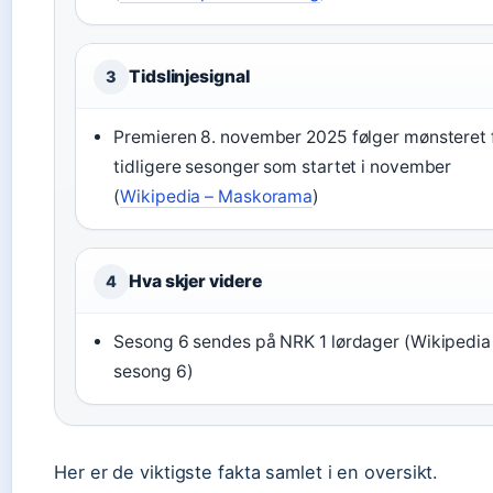
Tidslinjesignal
3
Premieren 8. november 2025 følger mønsteret 
tidligere sesonger som startet i november
(
Wikipedia – Maskorama
)
Hva skjer videre
4
Sesong 6 sendes på NRK 1 lørdager (Wikipedia
sesong 6)
Her er de viktigste fakta samlet i en oversikt.