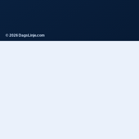
© 2026 DagsLinje.com