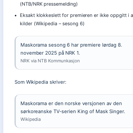
(NTB/NRK pressemelding)
Eksakt klokkeslett for premieren er ikke oppgitt i a
kilder (Wikipedia – sesong 6)
Maskorama sesong 6 har premiere lørdag 8.
november 2025 på NRK 1.
NRK via NTB Kommunkasjon
Som Wikipedia skriver:
Maskorama er den norske versjonen av den
sørkoreanske TV-serien King of Mask Singer.
Wikipedia