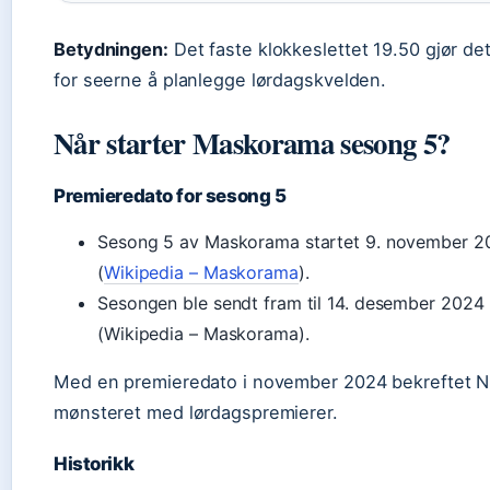
Betydningen:
Det faste klokkeslettet 19.50 gjør de
for seerne å planlegge lørdagskvelden.
Når starter Maskorama sesong 5?
Premieredato for sesong 5
Sesong 5 av Maskorama startet 9. november 2
(
Wikipedia – Maskorama
).
Sesongen ble sendt fram til 14. desember 2024
(Wikipedia – Maskorama).
Med en premieredato i november 2024 bekreftet 
mønsteret med lørdagspremierer.
Historikk