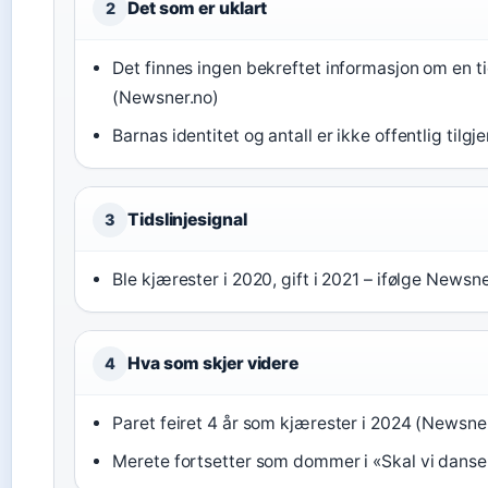
Det som er uklart
2
Det finnes ingen bekreftet informasjon om en 
(Newsner.no)
Barnas identitet og antall er ikke offentlig tilg
Tidslinjesignal
3
Ble kjærester i 2020, gift i 2021 – ifølge News
Hva som skjer videre
4
Paret feiret 4 år som kjærester i 2024 (Newsne
Merete fortsetter som dommer i «Skal vi dans