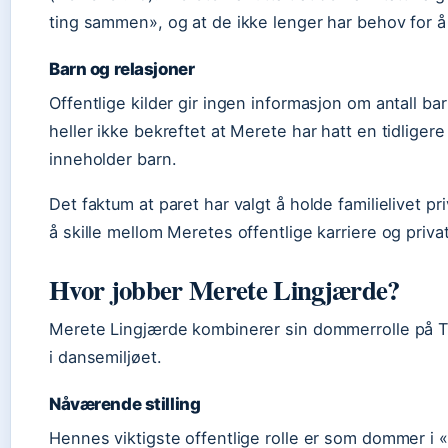
ting sammen», og at de ikke lenger har behov for å
Barn og relasjoner
Offentlige kilder gir ingen informasjon om antall bar
heller ikke bekreftet at Merete har hatt en tidlige
inneholder barn.
Det faktum at paret har valgt å holde familielivet pr
å skille mellom Meretes offentlige karriere og privat
Hvor jobber Merete Lingjærde?
Merete Lingjærde kombinerer sin dommerrolle på T
i dansemiljøet.
Nåværende stilling
Hennes viktigste offentlige rolle er som dommer i 