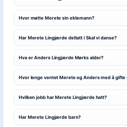
Hvor møtte Merete sin ektemann?
Har Merete Lingjærde deltatt i Skal vi danse?
Hva er Anders Lingjærde Mørks alder?
Hvor lenge ventet Merete og Anders med å gifte
Hvilken jobb har Merete Lingjærde hatt?
Har Merete Lingjærde barn?