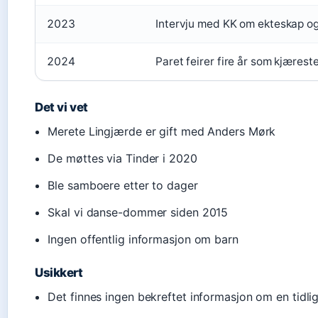
2023
Intervju med KK om ekteskap og
2024
Paret feirer fire år som kjærest
Det vi vet
Merete Lingjærde er gift med Anders Mørk
De møttes via Tinder i 2020
Ble samboere etter to dager
Skal vi danse-dommer siden 2015
Ingen offentlig informasjon om barn
Usikkert
Det finnes ingen bekreftet informasjon om en tidlig