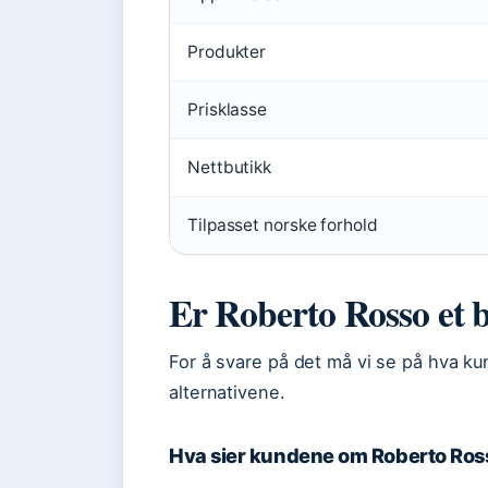
Produkter
Prisklasse
Nettbutikk
Tilpasset norske forhold
Er Roberto Rosso et 
For å svare på det må vi se på hva 
alternativene.
Hva sier kundene om Roberto Ros