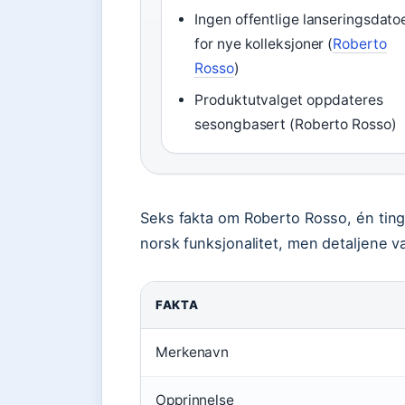
Ingen offentlige lanseringsdato
for nye kolleksjoner (
Roberto
Rosso
)
Produktutvalget oppdateres
sesongbasert (Roberto Rosso)
Seks fakta om Roberto Rosso, én ting 
norsk funksjonalitet, men detaljene 
FAKTA
Merkenavn
Opprinnelse