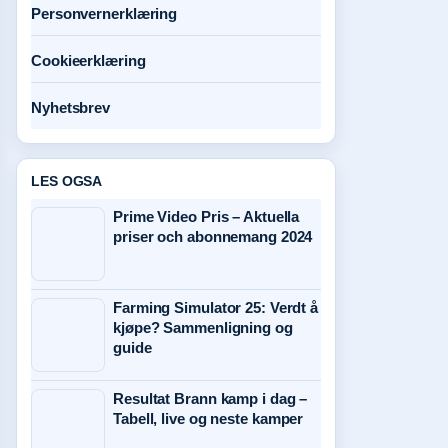
Personvernerklæring
Cookieerklæring
Nyhetsbrev
LES OGSA
Prime Video Pris – Aktuella
priser och abonnemang 2024
Farming Simulator 25: Verdt å
kjøpe? Sammenligning og
guide
Resultat Brann kamp i dag –
Tabell, live og neste kamper