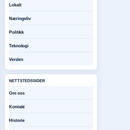
Lokalt
Næringsliv
Politikk
Teknologi
Verden
NETTSTEDSSIDER
Om oss
Kontakt
Historie