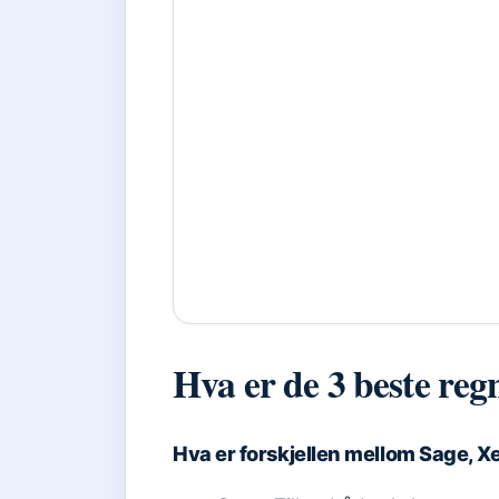
Hva er de 3 beste r
Hva er forskjellen mellom Sage, 