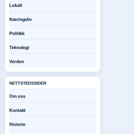
Lokalt
Næringsliv
Politikk
Teknologi
Verden
NETTSTEDSSIDER
Om oss
Kontakt
Historie