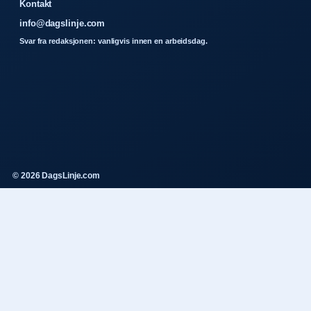
Kontakt
info@dagslinje.com
Svar fra redaksjonen: vanligvis innen en arbeidsdag.
© 2026 DagsLinje.com