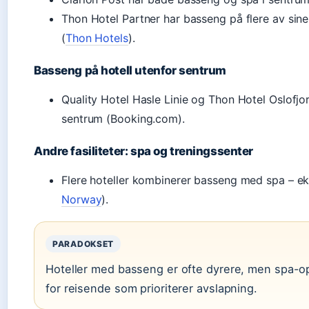
Thon Hotel Partner har basseng på flere av sine
(
Thon Hotels
).
Basseng på hotell utenfor sentrum
Quality Hotel Hasle Linie og Thon Hotel Oslofjor
sentrum (Booking.com).
Andre fasiliteter: spa og treningssenter
Flere hoteller kombinerer basseng med spa – e
Norway
).
PARADOKSET
Hoteller med basseng er ofte dyrere, men spa-op
for reisende som prioriterer avslapning.