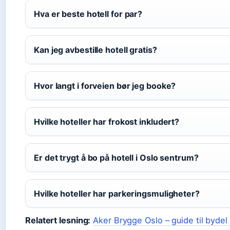
Hva er beste hotell for par?
Kan jeg avbestille hotell gratis?
Hvor langt i forveien bør jeg booke?
Hvilke hoteller har frokost inkludert?
Er det trygt å bo på hotell i Oslo sentrum?
Hvilke hoteller har parkeringsmuligheter?
Relatert lesning:
Aker Brygge Oslo – guide til bydel