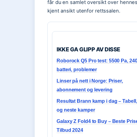
får du en samlet oversikt over hennes 
kjent ansikt utenfor rettssalen.
IKKE GA GLIPP AV DISSE
Roborock Q5 Pro test: 5500 Pa, 24
batteri, problemer
Linser på nett i Norge: Priser,
abonnement og levering
Resultat Brann kamp i dag – Tabell,
og neste kamper
Galaxy Z Fold4 to Buy – Beste Pris
Tilbud 2024