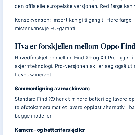
den offisielle europeiske versjonen. Rød farge kan 
Konsekvensen: Import kan gi tilgang til flere farge
mister kanskje EU-garanti.
Hva er forskjellen mellom Oppo Fin
Hovedforskjellen mellom Find X9 og X9 Pro ligger i 
skjermteknologi. Pro-versjonen skiller seg også ut
hovedkameraet.
Sammenligning av maskinvare
Standard Find X9 har et mindre batteri og lavere 
telefotokamera mot et lavere oppløst alternativ i b
begge modeller.
Kamera- og batteriforskjeller