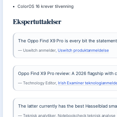
ColorOS 16 krever tilvenning
Ekspertuttalelser
The Oppo Find X9 Pro is every bit the statement
— Uswitch anmelder,
Uswitch produktanmeldelse
Oppo Find X9 Pro review: A 2026 flagship with cl
— Technology Editor,
Irish Examiner teknologianmeld
The latter currently has the best Hasselblad sm
— Teknisk analytiker, Notebookcheck teknisk analyse