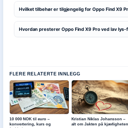
Hvilket tilbehør er tilgjengelig for Oppo Find X9 P
Hvordan presterer Oppo Find X9 Pro ved lav lys-
FLERE RELATERTE INNLEGG
10 000 NOK til euro –
Kristian Niklas Johansson –
konvertering, kurs og
alt om Jakten på kjærlighete