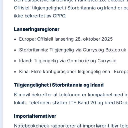
Offisiell tilgjengelighet i Storbritannia og Irland er
ikke bekreftet av OPPO.
Lanseringsregioner
Europa: Offisiell lansering 28. oktober 2025
Storbritannia: Tilgjengelig via Currys og Box.co.uk
Irland: Tilgjengelig via Gomibo.ie og Currys.ie
Kina: Flere konfigurasjoner tilgjengelig enn i Europ
Tilgjengelighet i Storbritannia og Irland
Kimovil bekrefter at telefonen er kompatibel med i
lokalt. Telefonen støtter LTE Band 20 og bred 5G-d
Importalternativer
Notebookcheck rapporterer at importører tilbyr tel