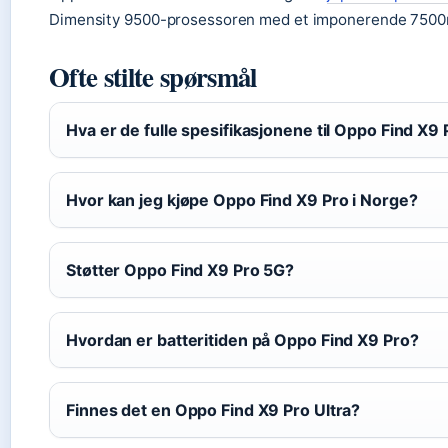
Dimensity 9500-prosessoren med et imponerende 7500mA
Ofte stilte spørsmål
Hva er de fulle spesifikasjonene til Oppo Find X9
Hvor kan jeg kjøpe Oppo Find X9 Pro i Norge?
Støtter Oppo Find X9 Pro 5G?
Hvordan er batteritiden på Oppo Find X9 Pro?
Finnes det en Oppo Find X9 Pro Ultra?