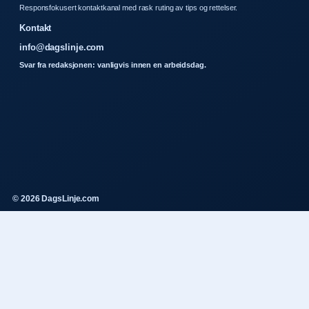
Responsfokusert kontaktkanal med rask ruting av tips og rettelser.
Kontakt
info@dagslinje.com
Svar fra redaksjonen: vanligvis innen en arbeidsdag.
© 2026 DagsLinje.com