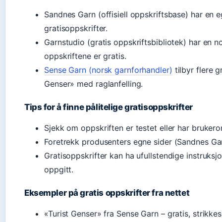
Sandnes Garn (offisiell oppskriftsbase) har en e
gratisoppskrifter.
Garnstudio (gratis oppskriftsbibliotek) har en n
oppskriftene er gratis.
Sense Garn (norsk garnforhandler)
tilbyr flere g
Genser» med raglanfelling.
Tips for å finne pålitelige gratisoppskrifter
Sjekk om oppskriften er testet eller har brukero
Foretrekk produsenters egne sider (Sandnes Ga
Gratisoppskrifter kan ha ufullstendige instruksjo
oppgitt.
Eksempler på gratis oppskrifter fra nettet
«Turist Genser» fra Sense Garn – gratis, strikkes