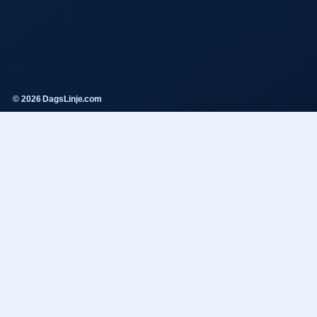
© 2026 DagsLinje.com