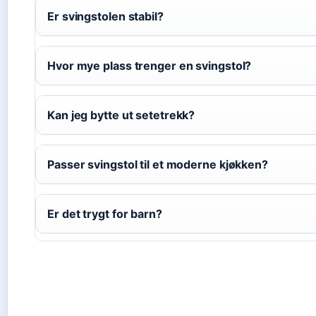
Er svingstolen stabil?
Hvor mye plass trenger en svingstol?
Kan jeg bytte ut setetrekk?
Passer svingstol til et moderne kjøkken?
Er det trygt for barn?