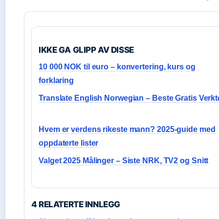
IKKE GA GLIPP AV DISSE
10 000 NOK til euro – konvertering, kurs og
forklaring
Translate English Norwegian – Beste Gratis Verk
Hvem er verdens rikeste mann? 2025-guide med
oppdaterte lister
Valget 2025 Målinger – Siste NRK, TV2 og Snitt
4 RELATERTE INNLEGG