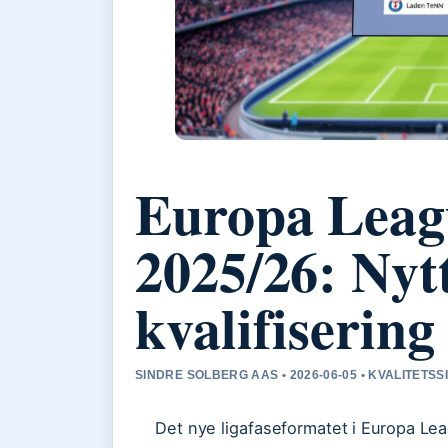
Europa Leag
2025/26: Nyt
kvalifisering
SINDRE SOLBERG AAS • 2026-06-05 • KVALITETS
Det nye ligafaseformatet i Europa Lea