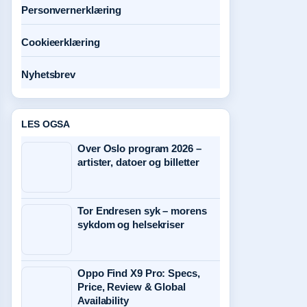
Personvernerklæring
Cookieerklæring
Nyhetsbrev
LES OGSA
Over Oslo program 2026 –
artister, datoer og billetter
Tor Endresen syk – morens
sykdom og helsekriser
Oppo Find X9 Pro: Specs,
Price, Review & Global
Availability