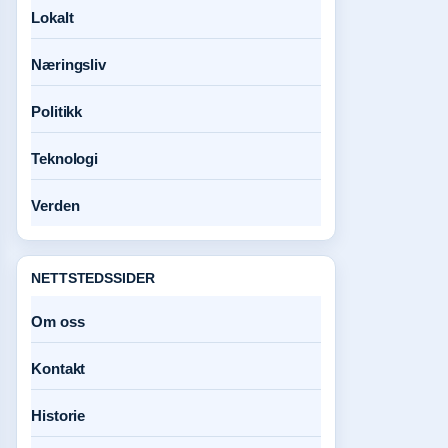
Lokalt
Næringsliv
Politikk
Teknologi
Verden
NETTSTEDSSIDER
Om oss
Kontakt
Historie